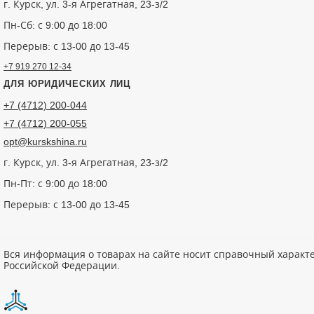
г. Курск, ул. 3-я Агрегатная, 23-з/2
Пн-Сб: с 9:00 до 18:00
Перерыв: с 13-00 до 13-45
+7 919 270 12-34
ДЛЯ ЮРИДИЧЕСКИХ ЛИЦ
+7 (4712) 200-044
+7 (4712) 200-055
opt@kurskshina.ru
г. Курск, ул. 3-я Агрегатная, 23-з/2
Пн-Пт: с 9:00 до 18:00
Перерыв: с 13-00 до 13-45
Вся информация о товарах на сайте носит справочный характ
Российской Федерации.