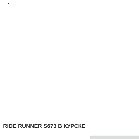
RIDE RUNNER S673 В КУРСКЕ