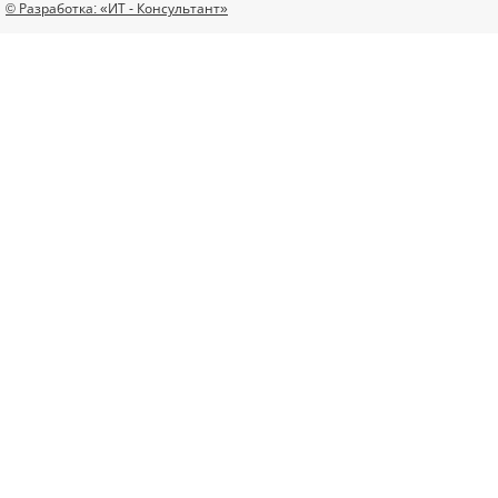
© Разработка: «ИТ - Консультант»