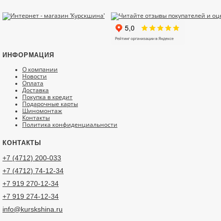
ИНФОРМАЦИЯ
О компании
Новости
Оплата
Доставка
Покупка в кредит
Подарочные карты
Шиномонтаж
Контакты
Политика конфиденциальности
КОНТАКТЫ
+7 (4712) 200-033
+7 (4712) 74-12-34
+7 919 270-12-34
+7 919 274-12-34
info@kurskshina.ru