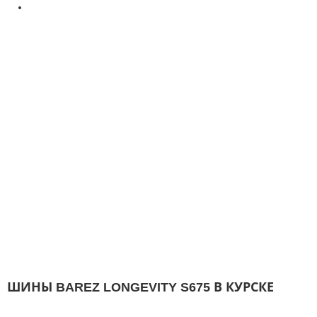
ШИНЫ BAREZ LONGEVITY S675 В КУРСКЕ