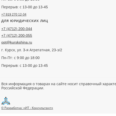
Перерыв: с 13-00 до 13-45
+7 919 270 12-34
ДЛЯ ЮРИДИЧЕСКИХ ЛИЦ
+7 (4712) 200-044
+7 (4712) 200-055
opt@kurskshina.ru
г. Курск, ул. 3-я Агрегатная, 23-з/2
Пн-Пт: с 9:00 до 18:00
Перерыв: с 13-00 до 13-45
Вся информация о товарах на сайте носит справочный характ
Российской Федерации.
© Разработка: «ИТ - Консультант»