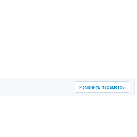
Изменить параметры