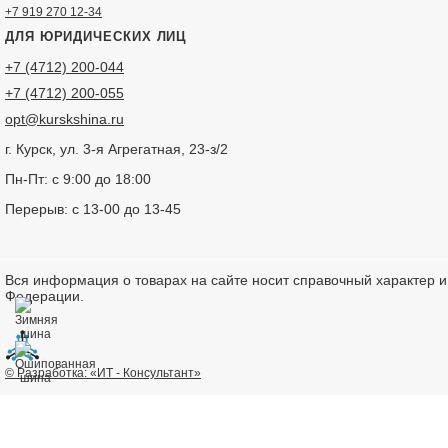
+7 919 270 12-34
ДЛЯ ЮРИДИЧЕСКИХ ЛИЦ
+7 (4712) 200-044
+7 (4712) 200-055
opt@kurskshina.ru
г. Курск, ул. 3-я Агрегатная, 23-з/2
Пн-Пт: с 9:00 до 18:00
Перерыв: с 13-00 до 13-45
Вся информация о товарах на сайте носит справочный характер 
Федерации.
© Разработка: «ИТ - Консультант»