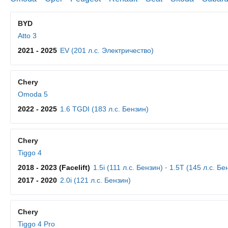
BYD
Atto 3
2021 - 2025
EV (201 л.с. Электричество)
Chery
Omoda 5
2022 - 2025
1.6 TGDI (183 л.с. Бензин)
Chery
Tiggo 4
2018 - 2023 (Facelift)
1.5i (111 л.с. Бензин)
·
1.5T (145 л.с. Бе
2017 - 2020
2.0i (121 л.с. Бензин)
Chery
Tiggo 4 Pro