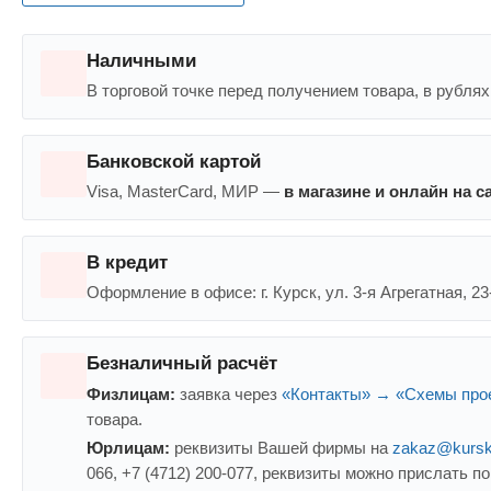
Наличными
В торговой точке перед получением товара, в рублях
Банковской картой
Visa, MasterCard, МИР —
в магазине и онлайн на с
В кредит
Оформление в офисе: г. Курск, ул. 3-я Агрегатная, 23-з
Безналичный расчёт
Физлицам:
заявка через
«Контакты» → «Схемы про
товара.
Юрлицам:
реквизиты Вашей фирмы на
zakaz@kursk
066, +7 (4712) 200-077, реквизиты можно прислать по