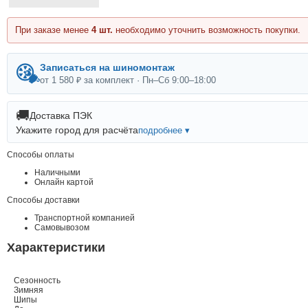
При заказе менее
4 шт.
необходимо уточнить возможность покупки.
Записаться на шиномонтаж
от 1 580 ₽ за комплект · Пн–Сб 9:00–18:00
🚚
Доставка ПЭК
Укажите город для расчёта
подробнее ▾
Способы оплаты
Наличными
Онлайн картой
Способы доставки
Транспортной компанией
Самовывозом
Характеристики
Сезонность
Зимняя
Шипы