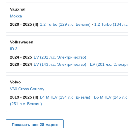
Vauxhall
Mokka
2020 - 2025 (II)
1.2 Turbo (129 л.с. Бензин)
·
1.2 Turbo (134 л.с
Volkswagen
ID.3
2024 - 2025
EV (201 л.с. Электричество)
2020 - 2024
EV (143 л.с. Электричество)
·
EV (201 л.с. Электр
Volvo
V60 Cross Country
2019 - 2025 (II)
B4 MHEV (194 л.с. Дизель)
·
B5 MHEV (245 л.с
(251 л.с. Бензин)
Показать все 28 марок