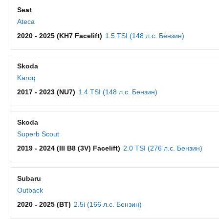
Seat
Ateca
2020 - 2025 (KH7 Facelift)
1.5 TSI (148 л.с. Бензин)
Skoda
Karoq
2017 - 2023 (NU7)
1.4 TSI (148 л.с. Бензин)
Skoda
Superb Scout
2019 - 2024 (III B8 (3V) Facelift)
2.0 TSI (276 л.с. Бензин)
Subaru
Outback
2020 - 2025 (BT)
2.5i (166 л.с. Бензин)