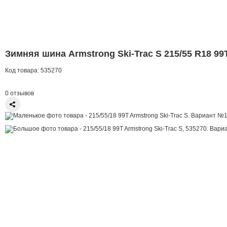
Зимняя шина Armstrong Ski-Trac S 215/55 R18 99
Код товара:
535270
0 отзывов