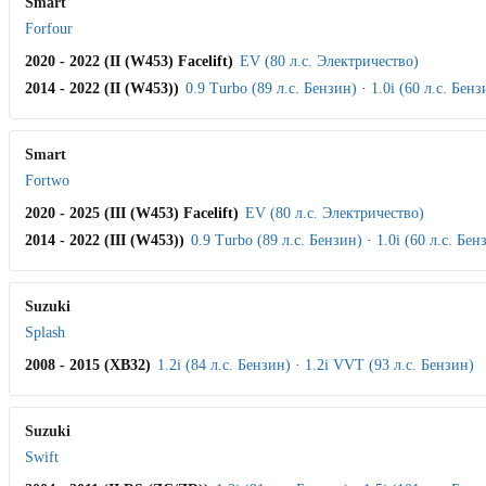
Smart
Forfour
2020 - 2022 (II (W453) Facelift)
EV (80 л.с. Электричество)
2014 - 2022 (II (W453))
0.9 Turbo (89 л.с. Бензин)
·
1.0i (60 л.с. Бенз
Smart
Fortwo
2020 - 2025 (III (W453) Facelift)
EV (80 л.с. Электричество)
2014 - 2022 (III (W453))
0.9 Turbo (89 л.с. Бензин)
·
1.0i (60 л.с. Бен
Suzuki
Splash
2008 - 2015 (XB32)
1.2i (84 л.с. Бензин)
·
1.2i VVT (93 л.с. Бензин)
Suzuki
Swift