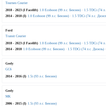
Tourneo Courier
2018 - 2023 (I Facelift)
1.0 Ecoboost (99 л.с. Бензин)
·
1.5 TDCi (74 л.
2014 - 2018 (I)
1.0 Ecoboost (99 л.с. Бензин)
·
1.5 TDCi (74 л.с. Дизел
Ford
Transit Courier
2018 - 2023 (I Facelift)
1.0 Ecoboost (99 л.с. Бензин)
·
1.5 TDCi (74 л.
2014 - 2018
1.0 Ecoboost (99 л.с. Бензин)
·
1.5 TDCi (74 л.с. Дизель)
Geely
GC6
2014 - 2016 (I)
1.5i (93 л.с. Бензин)
Geely
MK
2006 - 2015 (I)
1.5i (93 л.с. Бензин)