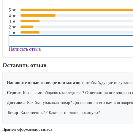
5★
4★
3★
2★
1★
Написать отзыв
Оставить отзыв
Напишите отзыв о товаре или магазине
, чтобы будущие покупател
Сервис
. Как с вами общались менеджеры? Ответили на все вопросы 
Доставка
. Как был упакован товар? Доставили ли его вам в оговоре
Товар
. Качественный? Какие его плюсы и минусы?
Правила оформления отзывов