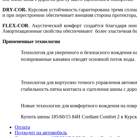
DRY-COR.
Курсовая устойчивость гарантирована тремя сплош
и при перестроении обеспечивает внешняя сторона протектора
FLEX-COR
. Акустический комфорт создаётся благодаря и
Амортизационные свойства обеспечивают более эластичная бок
Примененные технологии
Технология для уверенного и безопасного вождения на
полированные канавки отводят основной поток воды.
Технология для виртуозно точного управления автомо
стабильность пятна контакта и сцепления шины с доро
Новые технологии для комфортного вождения на пов
Купить шины 185/60/15 84H Cordiant Comfort 2 в Кур
Оплата
Подходит на автомобиль