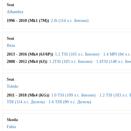
Seat
Alhambra
1996 - 2010 (Mk1 (7M))
2.0i (114 л.с. Бензин)
Seat
Ibiza
2013 - 2016 (Mk4 (6J/6P))
1.2 TSI (103 л.с. Бензин)
·
1.4 MPI (84 л.с
2008 - 2012 (Mk4 (6J))
1.2TSI (103 л.с. Бензин)
·
1.4TSI (148 л.с. Бе
Seat
Toledo
2011 - 2018 (Mk4 (KG))
1.0 TSI (109 л.с. Бензин)
·
1.2 TSI (103 л.с.
TDI (114 л.с. Дизель)
·
1.6 TDI (89 л.с. Дизель)
Skoda
Fabia