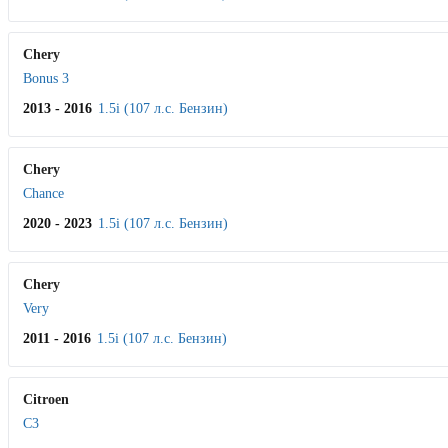
Chery
Bonus 3
2013 - 2016
1.5i (107 л.с. Бензин)
Chery
Chance
2020 - 2023
1.5i (107 л.с. Бензин)
Chery
Very
2011 - 2016
1.5i (107 л.с. Бензин)
Citroen
C3