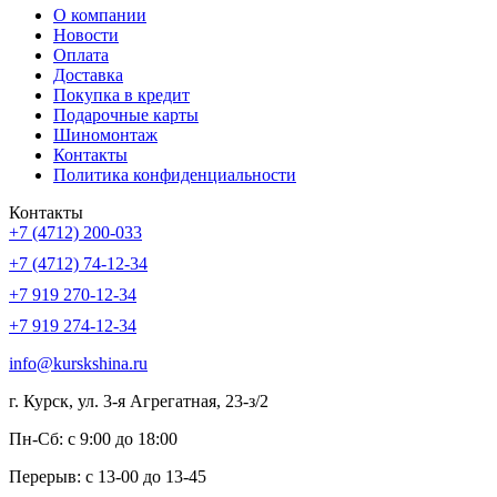
О компании
Новости
Оплата
Доставка
Покупка в кредит
Подарочные карты
Шиномонтаж
Контакты
Политика конфиденциальности
Контакты
+7 (4712) 200-033
+7 (4712) 74-12-34
+7 919 270-12-34
+7 919 274-12-34
info@kurskshina.ru
г. Курск, ул. 3-я Агрегатная, 23-з/2
Пн-Сб: с 9:00 до 18:00
Перерыв: с 13-00 до 13-45