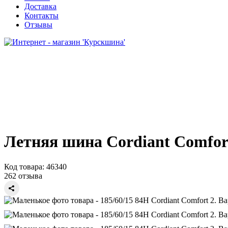
Доставка
Контакты
Отзывы
Летняя шина Cordiant Comfort
Код товара:
46340
262 отзыва