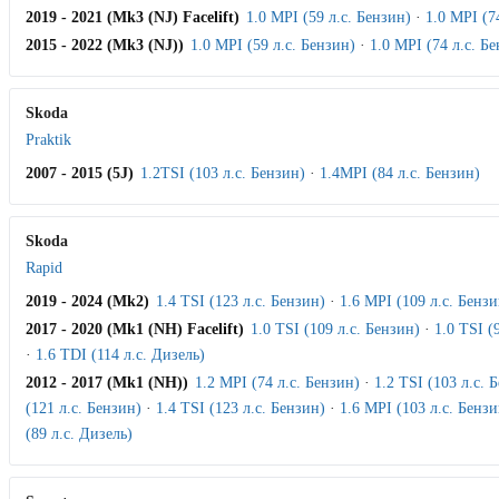
2019 - 2021 (Mk3 (NJ) Facelift)
1.0 MPI (59 л.с. Бензин)
·
1.0 MPI (7
2015 - 2022 (Mk3 (NJ))
1.0 MPI (59 л.с. Бензин)
·
1.0 MPI (74 л.с. Б
Skoda
Praktik
2007 - 2015 (5J)
1.2TSI (103 л.с. Бензин)
·
1.4MPI (84 л.с. Бензин)
Skoda
Rapid
2019 - 2024 (Mk2)
1.4 TSI (123 л.с. Бензин)
·
1.6 MPI (109 л.с. Бензи
2017 - 2020 (Mk1 (NH) Facelift)
1.0 TSI (109 л.с. Бензин)
·
1.0 TSI (
·
1.6 TDI (114 л.с. Дизель)
2012 - 2017 (Mk1 (NH))
1.2 MPI (74 л.с. Бензин)
·
1.2 TSI (103 л.с. 
(121 л.с. Бензин)
·
1.4 TSI (123 л.с. Бензин)
·
1.6 MPI (103 л.с. Бензи
(89 л.с. Дизель)