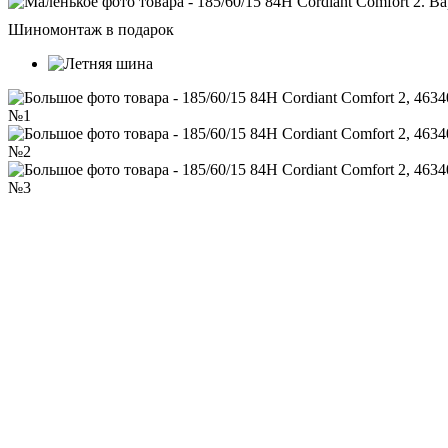
Шиномонтаж в подарок