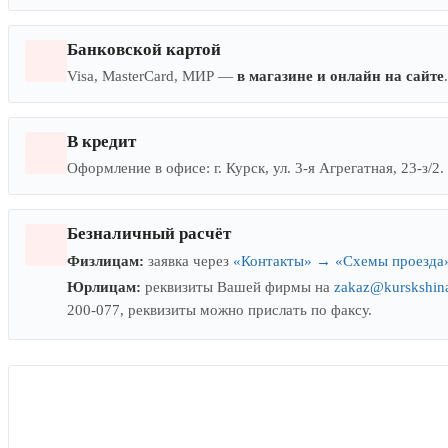
Банковской картой
Visa, MasterCard, МИР —
в магазине и онлайн на сайте
В кредит
Оформление в офисе: г. Курск, ул. 3-я Агрегатная, 23-з/2.
Безналичный расчёт
Физлицам:
заявка через
«Контакты» → «Схемы проезда»
Юрлицам:
реквизиты Вашей фирмы на
zakaz@kurskshina
200-077, реквизиты можно прислать по факсу.