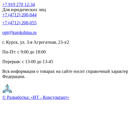
+7 919 270 12-34
Для юридических лиц
+7 (4712) 200-044
+7 (4712) 200-055
opt@kurskshina.ru
г. Курск, ул. 3-я Агрегатная, 23-з/2
Пн-Пт: с 9:00 до 18:00
Перерыв: с 13-00 до 13-45
Вся информация о товарах на сайте носит справочный характе
Федерации.
© Разработка: «ИТ - Консультант»