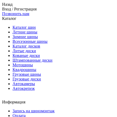
Назад
Вход
/
Регистрация
Позвонить нам
Каталог
Каталог шин
Летние шины
Зимние шины
Всесезонные шины
Каталог дисков
Литые диски
Кованые диски
Штампованные диски
Мотошины
Квадрошины
Грузовые шины
Грузовые диски
Автокамеры
Автокрепеж
Информация
Запись на шиномонтаж
Оплата