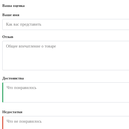
Ваша оценка
Ваше имя
Отзыв
Достоинства
Недостатки