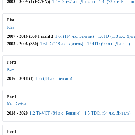
2002 - 2009 (I (FC/FN))
1.4HDi (67 л.с. Дизель)
·
1.4i (72 л.с. Бензин
Fiat
Idea
2007 - 2016 (350 Facelift)
1.6i (114 л.с. Бензин)
·
1.6TD (118 л.с. Диз
2003 - 2006 (350)
1.6TD (118 л.с. Дизель)
·
1.9JTD (99 л.с. Дизель)
Ford
Ka+
2016 - 2018 (I)
1.2i (84 л.с. Бензин)
Ford
Ka+ Active
2018 - 2020
1.2 Ti-VCT (84 л.с. Бензин)
·
1.5 TDCi (94 л.с. Дизель)
Ford