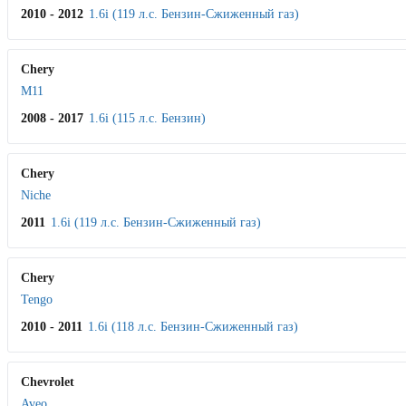
2010 - 2012
1.6i (119 л.с. Бензин-Сжиженный газ)
Chery
M11
2008 - 2017
1.6i (115 л.с. Бензин)
Chery
Niche
2011
1.6i (119 л.с. Бензин-Сжиженный газ)
Chery
Tengo
2010 - 2011
1.6i (118 л.с. Бензин-Сжиженный газ)
Chevrolet
Aveo