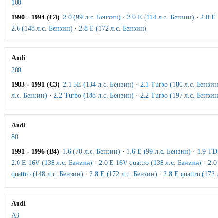
100
1990 - 1994 (C4)
2.0 (99 л.с. Бензин)
·
2.0 E (114 л.с. Бензин)
·
2.0 E
2.6 (148 л.с. Бензин)
·
2.8 E (172 л.с. Бензин)
Audi
200
1983 - 1991 (C3)
2.1 5E (134 л.с. Бензин)
·
2.1 Turbo (180 л.с. Бензин
л.с. Бензин)
·
2.2 Turbo (188 л.с. Бензин)
·
2.2 Turbo (197 л.с. Бензин
Audi
80
1991 - 1996 (B4)
1.6 (70 л.с. Бензин)
·
1.6 E (99 л.с. Бензин)
·
1.9 TD 
2.0 E 16V (138 л.с. Бензин)
·
2.0 E 16V quattro (138 л.с. Бензин)
·
2.0
quattro (148 л.с. Бензин)
·
2.8 E (172 л.с. Бензин)
·
2.8 E quattro (172
Audi
A3