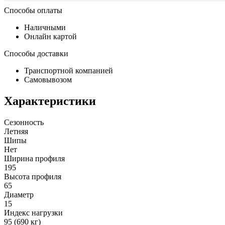
Способы оплаты
Наличными
Онлайн картой
Способы доставки
Транспортной компанией
Самовывозом
Характеристики
Сезонность
Летняя
Шипы
Нет
Ширина профиля
195
Высота профиля
65
Диаметр
15
Индекс нагрузки
95 (690 кг)