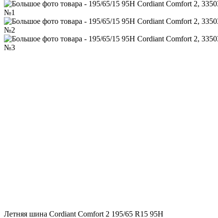
Летняя шина Cordiant Comfort 2 195/65 R15 95H