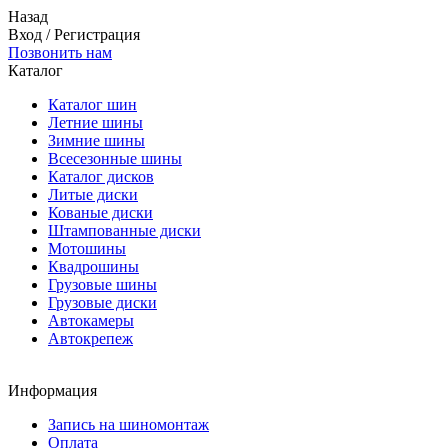
Назад
Вход
/
Регистрация
Позвонить нам
Каталог
Каталог шин
Летние шины
Зимние шины
Всесезонные шины
Каталог дисков
Литые диски
Кованые диски
Штампованные диски
Мотошины
Квадрошины
Грузовые шины
Грузовые диски
Автокамеры
Автокрепеж
Информация
Запись на шиномонтаж
Оплата