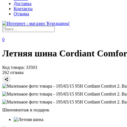
Доставка
Контакты
Отзывы
0
Летняя шина Cordiant Comfort
Код товара:
33503
262 отзыва
Шиномонтаж в подарок